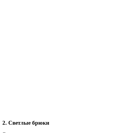
2. Светлые брюки