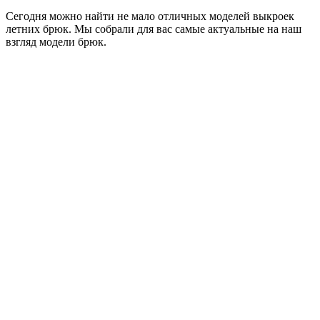
Сегодня можно найти не мало отличных моделей выкроек
летних брюк. Мы собрали для вас самые актуальные на наш
взгляд модели брюк.