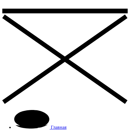
Главная