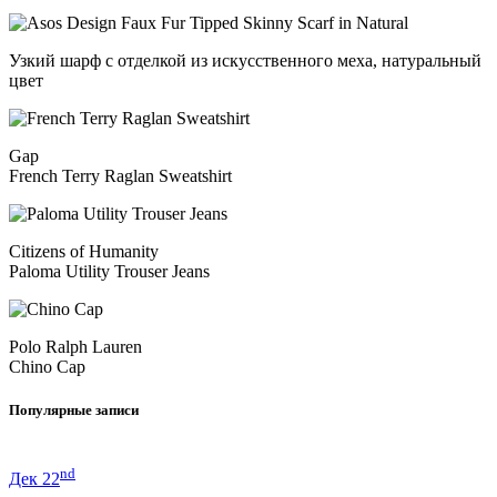
Узкий шарф с отделкой из искусственного меха, натуральный
цвет
Gap
French Terry Raglan Sweatshirt
Citizens of Humanity
Paloma Utility Trouser Jeans
Polo Ralph Lauren
Chino Cap
Популярные записи
nd
Дек 22