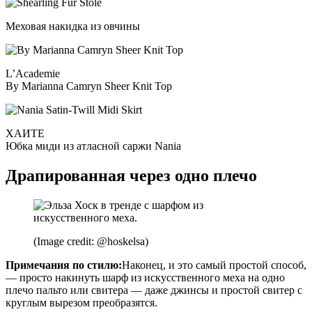
Меховая накидка из овчины
L’Academie
By Marianna Camryn Sheer Knit Top
ХАИТЕ
Юбка миди из атласной саржи Nania
Драпированная через одно плечо
(Image credit: @hoskelsa)
Примечания по стилю:
Наконец, и это самый простой способ,
— ​​просто накинуть шарф из искусственного меха на одно
плечо пальто или свитера — даже джинсы и простой свитер с
круглым вырезом преобразятся.