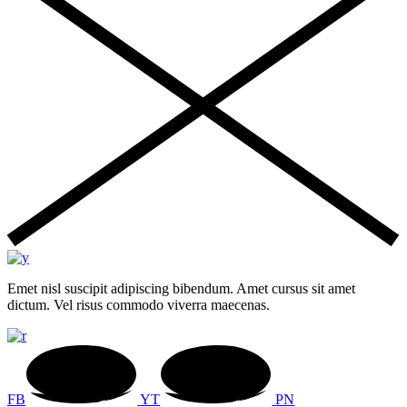
Emet nisl suscipit adipiscing bibendum. Amet cursus sit amet
dictum. Vel risus commodo viverra maecenas.
FB
YT
PN