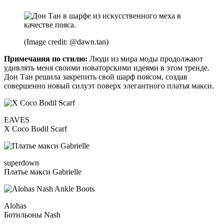
(Image credit: @dawn.tan)
Примечания по стилю:
Люди из мира моды продолжают
удивлять меня своими новаторскими идеями в этом тренде.
Дон Тан решила закрепить свой шарф поясом, создав
совершенно новый силуэт поверх элегантного платья макси.
EAVES
X Coco Bodil Scarf
superdown
Платье макси Gabrielle
Alohas
Ботильоны Nash