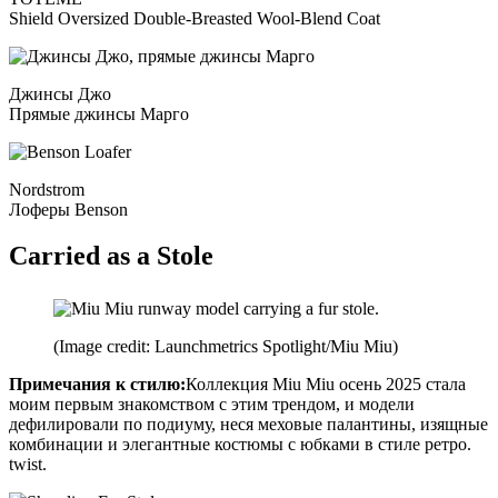
Shield Oversized Double-Breasted Wool-Blend Coat
Джинсы Джо
Прямые джинсы Марго
Nordstrom
Лоферы Benson
Carried as a Stole
(Image credit: Launchmetrics Spotlight/Miu Miu)
Примечания к стилю:
Коллекция Miu Miu осень 2025 стала
моим первым знакомством с этим трендом, и модели
дефилировали по подиуму, неся меховые палантины, изящные
комбинации и элегантные костюмы с юбками в стиле ретро.
twist.