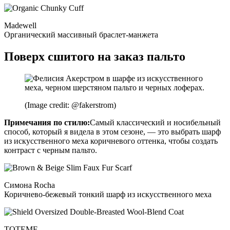
Madewell
Органический массивный браслет-манжета
Поверх сшитого на заказ пальто
(Image credit: @fakerstrom)
Примечания по стилю:
Самый классический и носибельный
способ, который я видела в этом сезоне, — это выбрать шарф
из искусственного меха коричневого оттенка, чтобы создать
контраст с черным пальто.
Симона Rocha
Коричнево-бежевый тонкий шарф из искусственного меха
TOTEME