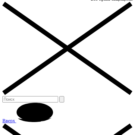
Вверх