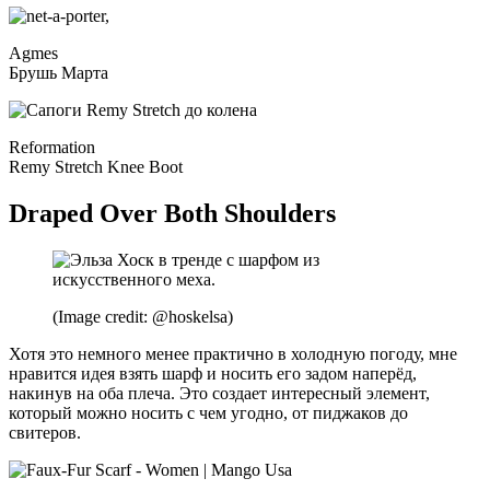
Agmes
Брушь Марта
Reformation
Remy Stretch Knee Boot
Draped Over Both Shoulders
(Image credit: @hoskelsa)
Хотя это немного менее практично в холодную погоду, мне
нравится идея взять шарф и носить его задом наперёд,
накинув на оба плеча. Это создает интересный элемент,
который можно носить с чем угодно, от пиджаков до
свитеров.