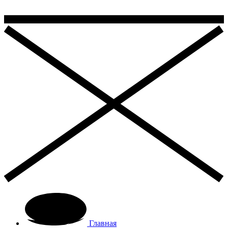
Главная