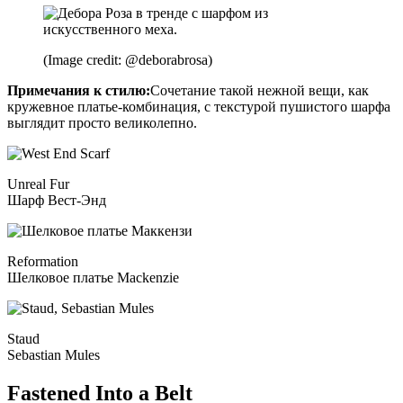
(Image credit: @deborabrosa)
Примечания к стилю:
Сочетание такой нежной вещи, как
кружевное платье-комбинация, с текстурой пушистого шарфа
выглядит просто великолепно.
Unreal Fur
Шарф Вест-Энд
Reformation
Шелковое платье Mackenzie
Staud
Sebastian Mules
Fastened Into a Belt