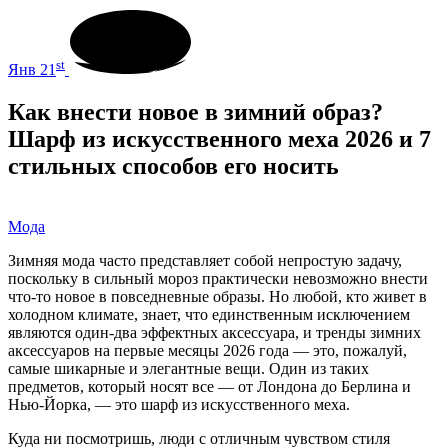
st
Янв 21
Как внести новое в зимний образ?
Шарф из искусственного меха 2026 и 7
стильных способов его носить
Мода
Зимняя мода часто представляет собой непростую задачу,
поскольку в сильный мороз практически невозможно внести
что-то новое в повседневные образы. Но любой, кто живет в
холодном климате, знает, что единственным исключением
являются один-два эффектных аксессуара, и тренды зимних
аксессуаров на первые месяцы 2026 года — это, пожалуй,
самые шикарные и элегантные вещи. Один из таких
предметов, который носят все — от Лондона до Берлина и
Нью-Йорка, — это шарф из искусственного меха.
Куда ни посмотришь, люди с отличным чувством стиля