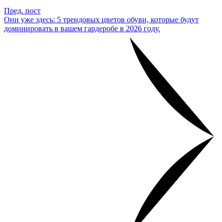
Пред. пост
Они уже здесь: 5 трендовых цветов обуви, которые будут
доминировать в вашем гардеробе в 2026 году.