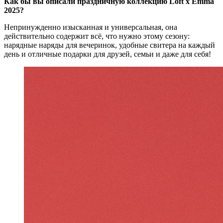
Как бы вы описали праздничную коллекцию Loft x Emma
2025?
Непринужденно изысканная и универсальная, она
действительно содержит всё, что нужно этому сезону:
нарядные наряды для вечеринок, удобные свитера на каждый
день и отличные подарки для друзей, семьи и даже для себя!