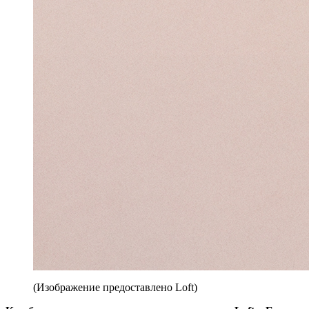
(Изображение предоставлено Loft)