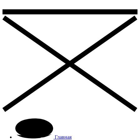
Главная