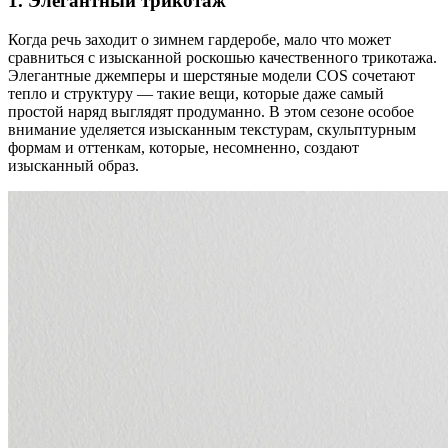
1. Элегантный трикотаж
Когда речь заходит о зимнем гардеробе, мало что может
сравниться с изысканной роскошью качественного трикотажа.
Элегантные джемперы и шерстяные модели COS сочетают
тепло и структуру — такие вещи, которые даже самый
простой наряд выглядят продуманно. В этом сезоне особое
внимание уделяется изысканным текстурам, скульптурным
формам и оттенкам, которые, несомненно, создают
изысканный образ.