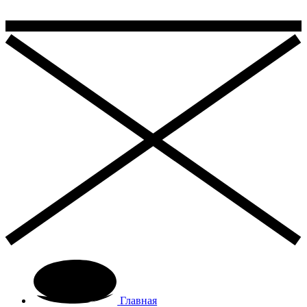
Главная