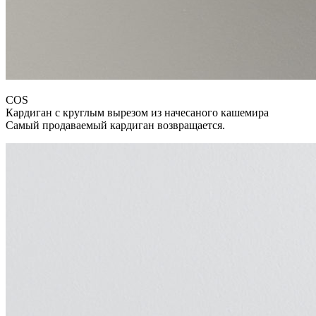
COS
Кардиган с круглым вырезом из начесаного кашемира
Самый продаваемый кардиган возвращается.