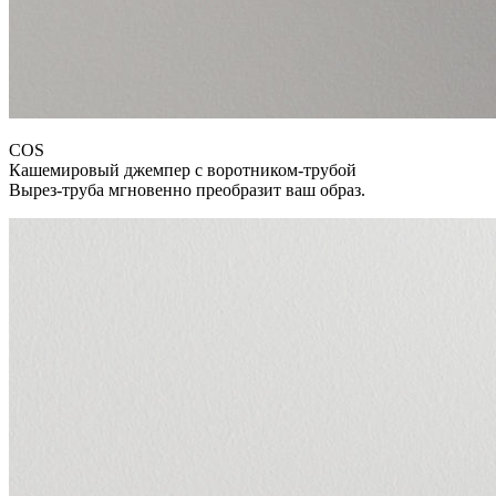
COS
Кашемировый джемпер с воротником-трубой
Вырез-труба мгновенно преобразит ваш образ.