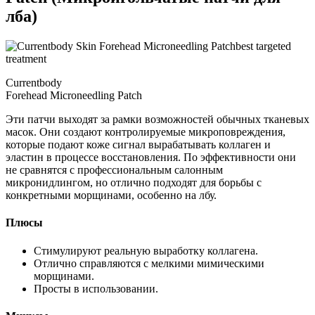
лба)
best targeted
treatment
Currentbody
Forehead Microneedling Patch
Эти патчи выходят за рамки возможностей обычных тканевых
масок. Они создают контролируемые микроповреждения,
которые подают коже сигнал вырабатывать коллаген и
эластин в процессе восстановления. По эффективности они
не сравнятся с профессиональным салонным
микронидлингом, но отлично подходят для борьбы с
конкретными морщинами, особенно на лбу.
Плюсы
Стимулируют реальную выработку коллагена.
Отлично справляются с мелкими мимическими
морщинами.
Просты в использовании.