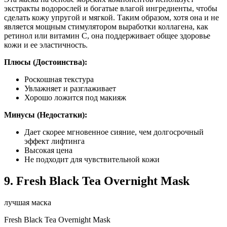
экстракты водорослей и богатые влагой ингредиенты, чтобы
сделать кожу упругой и мягкой. Таким образом, хотя она и не
является мощным стимулятором выработки коллагена, как
ретинол или витамин С, она поддерживает общее здоровье
кожи и ее эластичность.
Плюсы (Достоинства):
Роскошная текстура
Увлажняет и разглаживает
Хорошо ложится под макияж
Минусы (Недостатки):
Дает скорее мгновенное сияние, чем долгосрочный
эффект лифтинга
Высокая цена
Не подходит для чувствительной кожи
9. Fresh Black Tea Overnight Mask
лучшая маска
Fresh Black Tea Overnight Mask