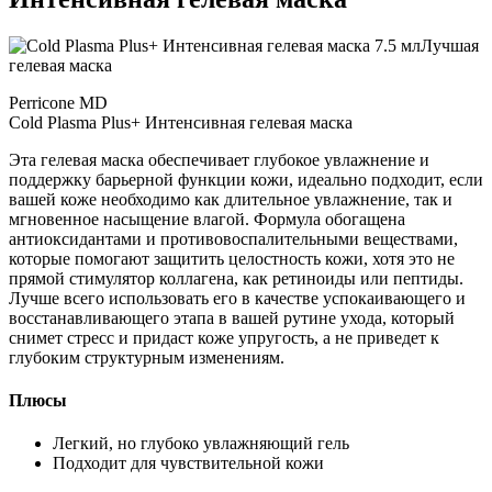
Лучшая
гелевая маска
Perricone MD
Cold Plasma Plus+ Интенсивная гелевая маска
Эта гелевая маска обеспечивает глубокое увлажнение и
поддержку барьерной функции кожи, идеально подходит, если
вашей коже необходимо как длительное увлажнение, так и
мгновенное насыщение влагой. Формула обогащена
антиоксидантами и противовоспалительными веществами,
которые помогают защитить целостность кожи, хотя это не
прямой стимулятор коллагена, как ретиноиды или пептиды.
Лучше всего использовать его в качестве успокаивающего и
восстанавливающего этапа в вашей рутине ухода, который
снимет стресс и придаст коже упругость, а не приведет к
глубоким структурным изменениям.
Плюсы
Легкий, но глубоко увлажняющий гель
Подходит для чувствительной кожи