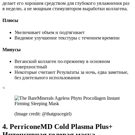
делает его хорошим средством для глубокого увлажнения раз
в неделю, а не мощным стимулятором выработки коллагена.
Плюсы
Увеличивает объем и подтягивает
Видимое улучшение текстуры с течением времени
Минусы
Веганский коллаген по-прежнему в основном
поверхностный
Некоторые считают Результаты за ночь, едва заметные,
без длительного использования
<
(Image credit: @thatgracegirl)
4. PerriconeMD Cold Plasma Plus+
Интенсивная гелевая маска