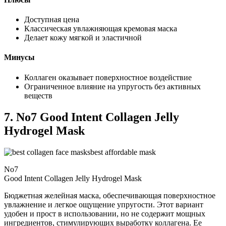
Доступная цена
Классическая увлажняющая кремовая маска
Делает кожу мягкой и эластичной
Минусы
Коллаген оказывает поверхностное воздействие
Ограниченное влияние на упругость без активных
веществ
7. No7 Good Intent Collagen Jelly
Hydrogel Mask
best affordable mask
No7
Good Intent Collagen Jelly Hydrogel Mask
Бюджетная желейная маска, обеспечивающая поверхностное
увлажнение и легкое ощущение упругости. Этот вариант
удобен и прост в использовании, но не содержит мощных
ингредиентов, стимулирующих выработку коллагена. Ее