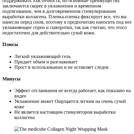
поддерживать эластичность, но основные преимущества
заключаются скорее в увлажнении и временном
подтягивании, чем в долговременном стимулировании
выработки коллагена. Пленка-пленка фиксирует все, что вы
нанесли перед сном, поэтому я предпочитаю наносить под нее
увлажняющие спреи и сыворотки, так как считаю, что этого
недостаточно для действительно сухой кожи.
Плюсы
Легкий увлажняющий гель
Придает объем и разглаживает
Прост в использовании и не оставляет следов
Минусы
Эффект отслаивания не всегда работает, как показано на
видео
Увлажнение может Ощущается легким на очень сухой
коже
Не является настоящим стимулятором выработки
коллагена