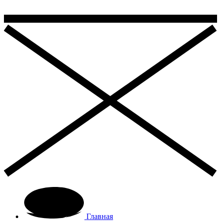
Главная