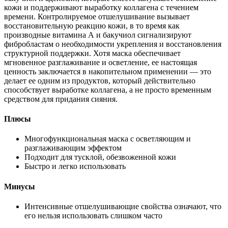
кожи и поддерживают выработку коллагена с течением
времени. Контролируемое отшелушивание вызывает
восстановительную реакцию кожи, в то время как
производные витамина А и бакучиол сигнализируют
фибробластам о необходимости укрепления и восстановления
структурной поддержки. Хотя маска обеспечивает
мгновенное разглаживание и осветление, ее настоящая
ценность заключается в накопительном применении — это
делает ее одним из продуктов, который действительно
способствует выработке коллагена, а не просто временным
средством для придания сияния.
Плюсы
Многофункциональная маска с осветляющим и
разглаживающим эффектом
Подходит для тусклой, обезвоженной кожи
Быстро и легко использовать
Минусы
Интенсивные отшелушивающие свойства означают, что
его нельзя использовать слишком часто