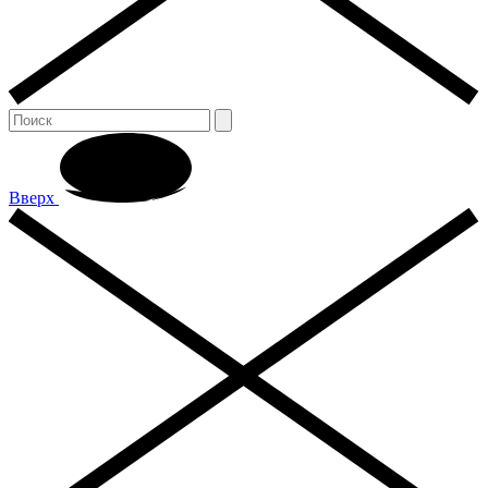
Вверх