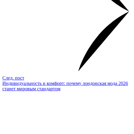
След. пост
Индивидуальность и комфорт: почему лондонская мода 2026
станет мировым стандартом