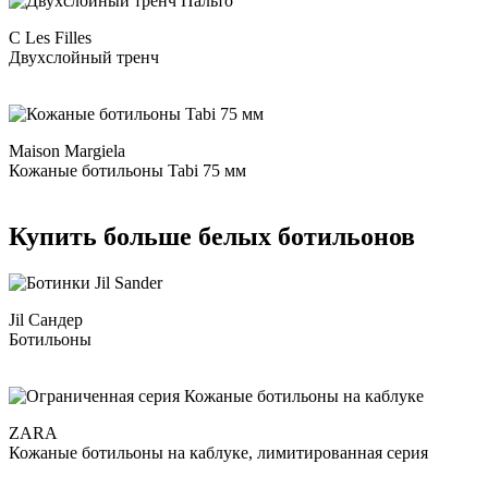
С Les Filles
Двухслойный тренч
Maison Margiela
Кожаные ботильоны Tabi 75 мм
Купить больше белых ботильонов
Jil Сандер
Ботильоны
ZARA
Кожаные ботильоны на каблуке, лимитированная серия