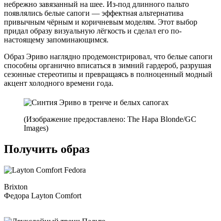
небрежно завязанный на шее. Из-под длинного пальто
появлялись белые сапоги — эффектная альтернатива
привычным чёрным и коричневым моделям. Этот выбор
придал образу визуальную лёгкость и сделал его по-
настоящему запоминающимся.
Образ Эриво наглядно продемонстрировал, что белые сапоги
способны органично вписаться в зимний гардероб, разрушая
сезонные стереотипы и превращаясь в полноценный модный
акцент холодного времени года.
(Изображение предоставлено: The Hapa Blonde/GC
Images)
Получить образ
Brixton
Федора Layton Comfort