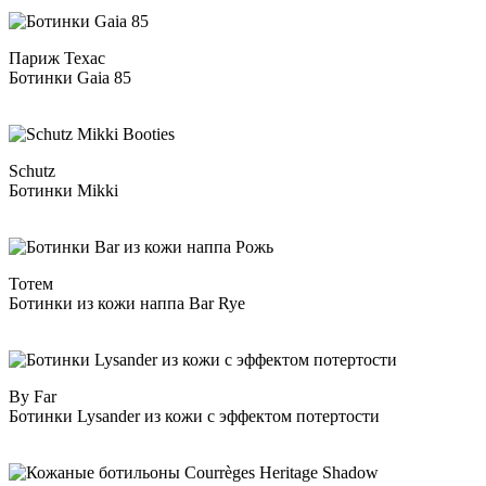
Париж Техас
Ботинки Gaia 85
Schutz
Ботинки Mikki
Тотем
Ботинки из кожи наппа Bar Rye
By Far
Ботинки Lysander из кожи с эффектом потертости