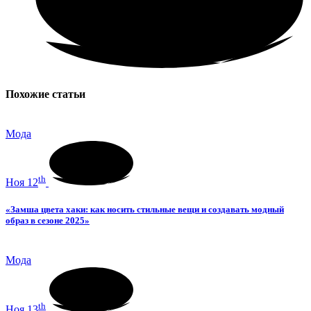
Похожие статьи
Мода
th
Ноя 12
«Замша цвета хаки: как носить стильные вещи и создавать модный
образ в сезоне 2025»
Мода
th
Ноя 13