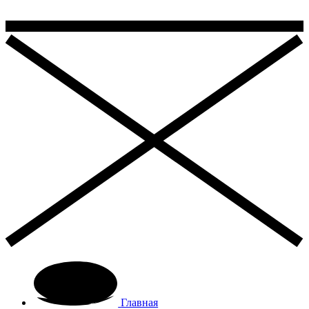
Главная