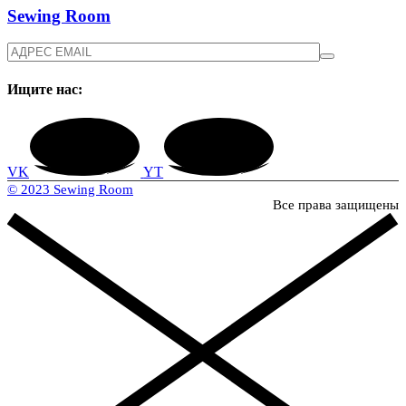
Sewing Room
Ищите нас:
VK
YT
© 2023 Sewing Room
Все права защищены