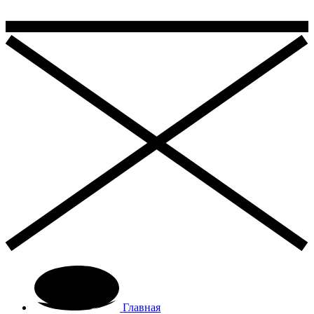
Главная