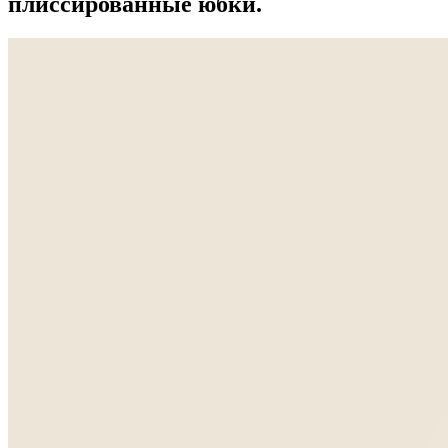
плиссированные юбки.