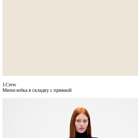
J.Crew
Мини-юбка в складку с пряжкой