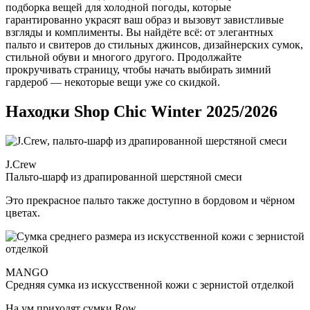
подборка вещей для холодной погоды, которые
гарантированно украсят ваш образ и вызовут завистливые
взгляды и комплименты. Вы найдёте всё: от элегантных
пальто и свитеров до стильных джинсов, дизайнерских сумок,
стильной обуви и многого другого. Продолжайте
прокручивать страницу, чтобы начать выбирать зимний
гардероб — некоторые вещи уже со скидкой.
Находки Shop Chic Winter 2025/2026
J.Crew
Пальто-шарф из драпированной шерстяной смеси
Это прекрасное пальто также доступно в бордовом и чёрном
цветах.
MANGO
Средняя сумка из искусственной кожи с зернистой отделкой
На ум приходят сумки Row.