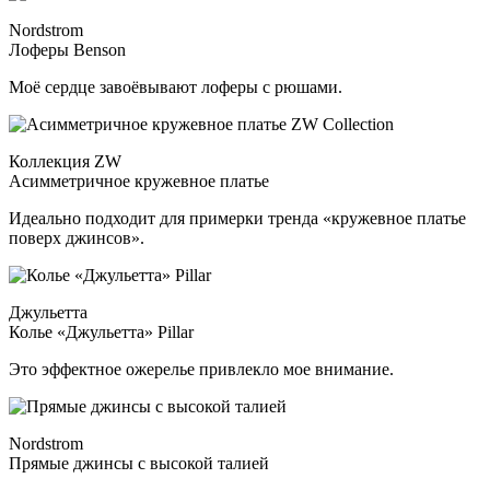
Nordstrom
Лоферы Benson
Моё сердце завоёвывают лоферы с рюшами.
Коллекция ZW
Асимметричное кружевное платье
Идеально подходит для примерки тренда «кружевное платье
поверх джинсов».
Джульетта
Колье «Джульетта» Pillar
Это эффектное ожерелье привлекло мое внимание.
Nordstrom
Прямые джинсы с высокой талией