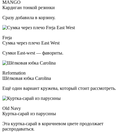
MANGO
Кардиган тонкой резинки
Сразу добавила в корзину.
Freja
Сумка через плечо East West
Сумки East-west — фавориты.
Reformation
Шёлковая юбка Carolina
Ещё один вариант кружева, который стоит рассмотреть.
Old Navy
Куртка-сарай из парусины
Эта куртка-сарай в коричневом цвете продолжает
распродаваться.