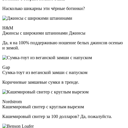
Насколько шикарны эти чёрные ботинки?
H&M
Джинсы с широкими штанинами Джинсы
Да, я на 100% поддерживаю ношение белых джинсов осенью
и зимой.
Gap
Сумка-тоут из веганской замши с напуском
Коричневые замшевые сумки в тренде.
Nordstrom
Кашемировый свитер с круглым вырезом
Кашемировый свитер за 100 долларов? Да, пожалуйста.