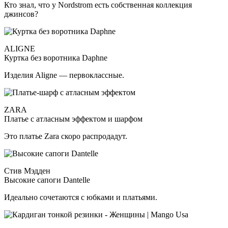
Кто знал, что у Nordstrom есть собственная коллекция
джинсов?
ALIGNE
Куртка без воротника Daphne
Изделия Aligne — первоклассные.
ZARA
Платье с атласным эффектом и шарфом
Это платье Zara скоро распродадут.
Стив Мэдден
Высокие сапоги Dantelle
Идеально сочетаются с юбками и платьями.