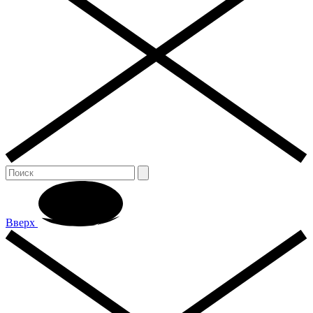
Вверх