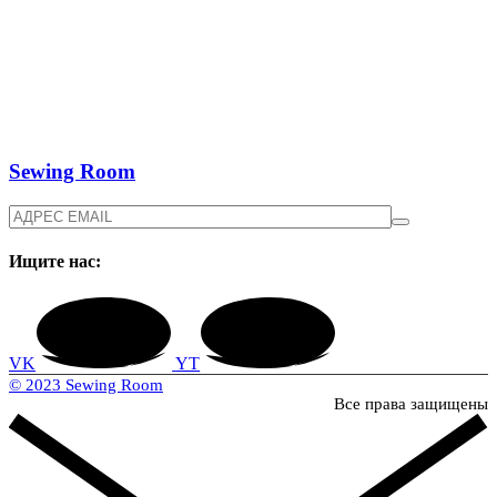
для:
Sewing Room
Ищите нас:
VK
YT
© 2023 Sewing Room
Все права защищены