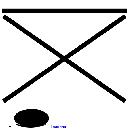
Главная